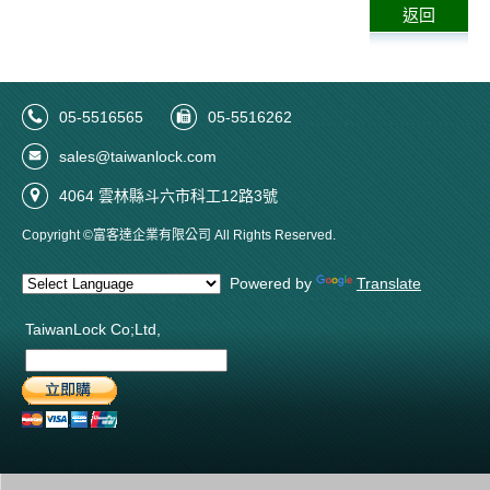
返回
05-5516565
05-5516262
sales@taiwanlock.com
4064 雲林縣斗六市科工12路3號
Copyright ©富客達企業有限公司 All Rights Reserved.
Powered by
Translate
TaiwanLock Co;Ltd,